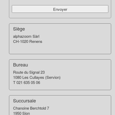
Envoyer
Siège
alphazoom Sàrl
CH-1020 Renens
Bureau
Route du Signal 23
1080 Les Cullayes (Servion)
T 021 635 05 06
Succursale
Chanoine Berchtold 7
1950 Sion