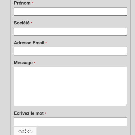
Prénom
*
Société
*
Adresse Email
*
Message
*
Ecrivez le mot
*